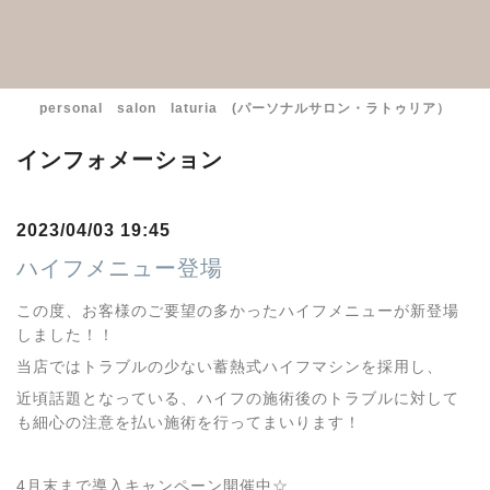
personal salon laturia (パーソナルサロン・ラトゥリア）
インフォメーション
2023/04/03 19:45
ハイフメニュー登場
この度、お客様のご要望の多かったハイフメニューが新登場
しました！！
当店ではトラブルの少ない蓄熱式ハイフマシンを採用し、
近頃話題となっている、ハイフの施術後のトラブルに対して
も細心の注意を払い施術を行ってまいります！
4月末まで導入キャンペーン開催中☆