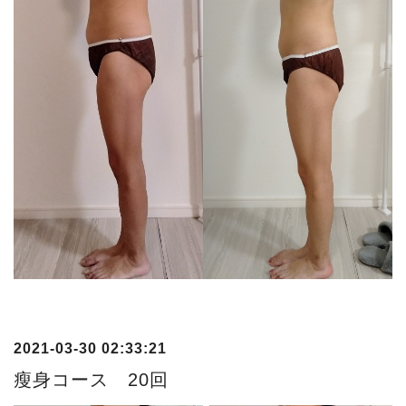
2021-03-30 02:33:21
瘦身コース 20回