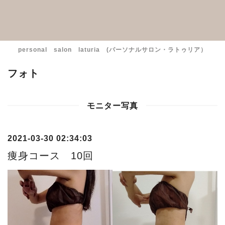
personal salon laturia (パーソナルサロン・ラトゥリア）
フォト
モニター写真
2021-03-30 02:34:03
痩身コース 10回