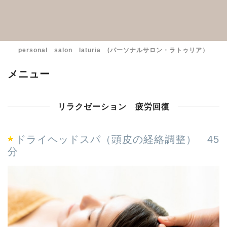
personal salon laturia (パーソナルサロン・ラトゥリア）
メニュー
リラクゼーション 疲労回復
ドライヘッドスパ（頭皮の経絡調整） 45
分