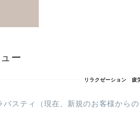
ニュー
リラクゼーション 疲
ラバスティ（現在、新規のお客様からの