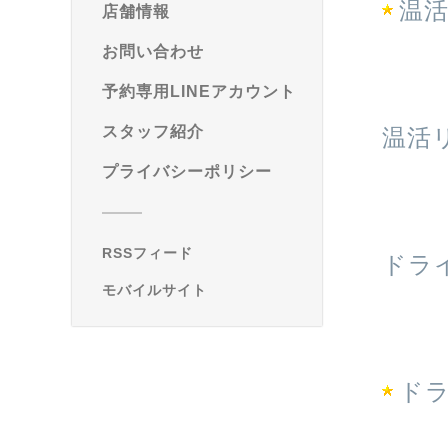
温
店舗情報
お問い合わせ
予約専用LINEアカウント
スタッフ紹介
温活
プライバシーポリシー
RSSフィード
ドラ
モバイルサイト
ドラ