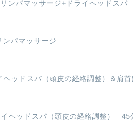
活リンパマッサージ+ドライヘッドスパ 
リンパマッサージ
イヘッドスパ（頭皮の経絡調整）＆肩首
イヘッドスパ（頭皮の経絡調整） 45